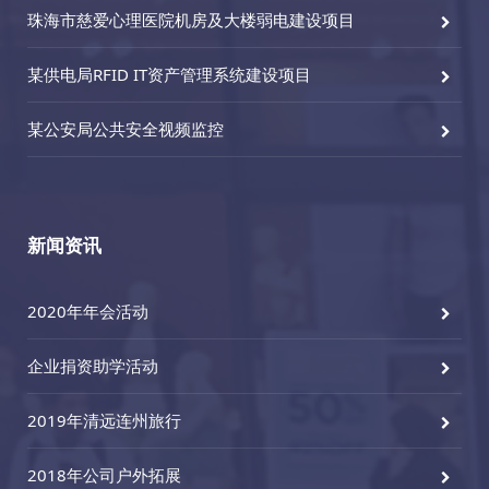
珠海市慈爱心理医院机房及大楼弱电建设项目
某供电局RFID IT资产管理系统建设项目
某公安局公共安全视频监控
新闻资讯
2020年年会活动
企业捐资助学活动
2019年清远连州旅行
2018年公司户外拓展