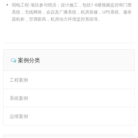
弱电工程-项目参与情况：设计施工，包括1-6楼视频监控和门禁
系统，无线网络，会议及广播系统，机房装修，UPS系统、服务
器机柜，空调新风，机房动力环境监控系统等。
案例分类
工程案例
系统案例
运维案例