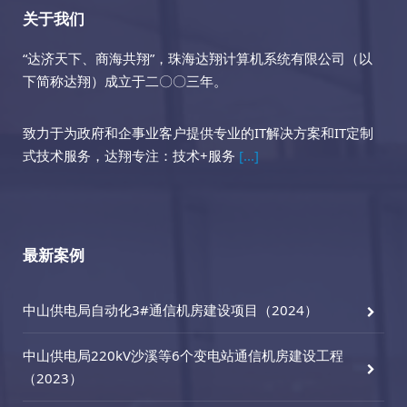
关于我们
“达济天下、商海共翔”，珠海达翔计算机系统有限公司（以
下简称达翔）成立于二〇〇三年。
致力于为政府和企事业客户提供专业的IT解决方案和IT定制
式技术服务，达翔专注：技术+服务
[...]
最新案例
中山供电局自动化3#通信机房建设项目（2024）
中山供电局220kV沙溪等6个变电站通信机房建设工程
（2023）