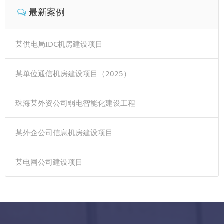
最新案例
某供电局IDC机房建设项目
某单位通信机房建设项目（2025）
珠海某外资公司弱电智能化建设工程
某外企公司信息机房建设项目
某电网公司建设项目