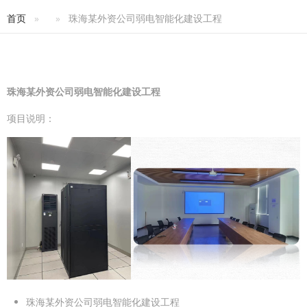
首页
珠海某外资公司弱电智能化建设工程
珠海某外资公司弱电智能化建设工程
项目说明：
珠海某外资公司弱电智能化建设工程